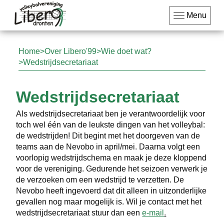
Menu
Home
Over Libero'99
Wie doet wat?
Wedstrijdsecretariaat
Wedstrijdsecretariaat
Als wedstrijdsecretariaat ben je verantwoordelijk voor
toch wel één van de leukste dingen van het volleybal:
de wedstrijden! Dit begint met het doorgeven van de
teams aan de Nevobo in april/mei. Daarna volgt een
voorlopig wedstrijdschema en maak je deze kloppend
voor de vereniging. Gedurende het seizoen verwerk je
de verzoeken om een wedstrijd te verzetten. De
Nevobo heeft ingevoerd dat dit alleen in uitzonderlijke
gevallen nog maar mogelijk is. Wil je contact met het
wedstrijdsecretariaat stuur dan een
e-mail
.